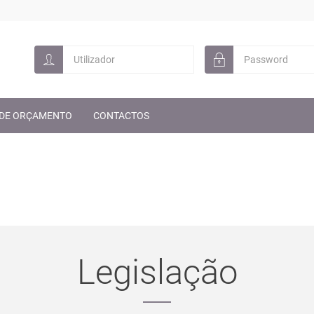
 DE ORÇAMENTO
CONTACTOS
Legislação