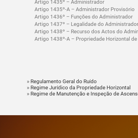
Artigo 1435º – Administrador
Artigo 1435º-A – Administrador Provisório
Artigo 1436º – Funções do Administrador
Artigo 1437º – Legalidade do Administrado
Artigo 1438º – Recurso dos Actos do Admin
Artigo 1438º-A – Propriedade Horizontal de 
»
Regulamento Geral do Ruído
»
Regime Jurídico da Propriedade Horizontal
»
Regime de Manutenção e Inspeção de Ascenso