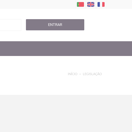
ENTRAR
INÍCIO
LEGISLAÇÃO