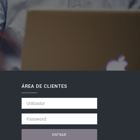
ÁREA DE CLIENTES
ENTRAR