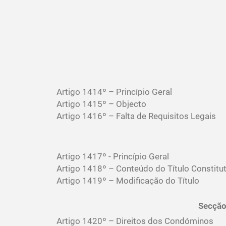
Artigo 1414º – Princípio Geral
Artigo 1415º – Objecto
Artigo 1416º – Falta de Requisitos Legais
Artigo 1417º - Princípio Geral
Artigo 1418º – Conteúdo do Título Constitut
Artigo 1419º – Modificação do Título
Secção
Artigo 1420º – Direitos dos Condóminos