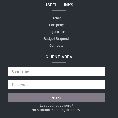
USEFUL LINKS
Home
Company
Legislation
Budget Request
Contacts
CLIENT AREA
ENTER
Lost your password?
No Account Yet? Register now!