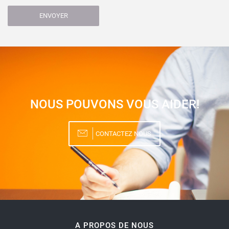
ENVOYER
NOUS POUVONS VOUS AIDER!
CONTACTEZ NOUS
A PROPOS DE NOUS