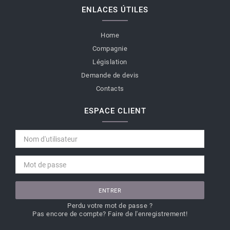
ENLACES ÚTILES
Home
Compagnie
Législation
Demande de devis
Contacts
ESPACE CLIENT
ENTRER
Perdu votre mot de passe ?
Pas encore de compte? Faire de l'enregistrement!