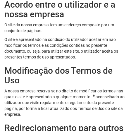
Acordo entre o utilizador e a
nossa empresa
O site da nossa empresa tem um endereço composto por um
conjunto de páginas.
O site é apresentado na condição do utilizador aceitar em não
modificar os termos e as condições contidas no presente
documento, ou seja, para utilizar este site, o utilizador aceita os
presentes termos de uso apresentados.
Modificação dos Termos de
Uso
A nossa empresa reserva-se no direito de modificar os termos nas
quais o site é apresentado a qualquer momento. É aconselhado ao
utilizador que visite regularmente o regulamento da presente
página, por forma a ficar atualizado dos Termos de Uso do site da
empresa.
Redirecionamento para outros