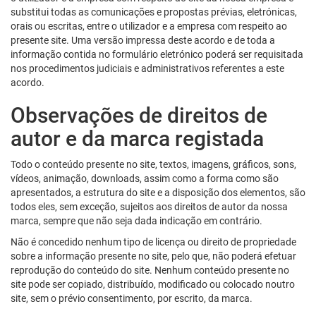
substitui todas as comunicações e propostas prévias, eletrónicas,
orais ou escritas, entre o utilizador e a empresa com respeito ao
presente site. Uma versão impressa deste acordo e de toda a
informação contida no formulário eletrónico poderá ser requisitada
nos procedimentos judiciais e administrativos referentes a este
acordo.
Observações de direitos de
autor e da marca registada
Todo o conteúdo presente no site, textos, imagens, gráficos, sons,
vídeos, animação, downloads, assim como a forma como são
apresentados, a estrutura do site e a disposição dos elementos, são
todos eles, sem exceção, sujeitos aos direitos de autor da nossa
marca, sempre que não seja dada indicação em contrário.
Não é concedido nenhum tipo de licença ou direito de propriedade
sobre a informação presente no site, pelo que, não poderá efetuar
reprodução do conteúdo do site. Nenhum conteúdo presente no
site pode ser copiado, distribuído, modificado ou colocado noutro
site, sem o prévio consentimento, por escrito, da marca.