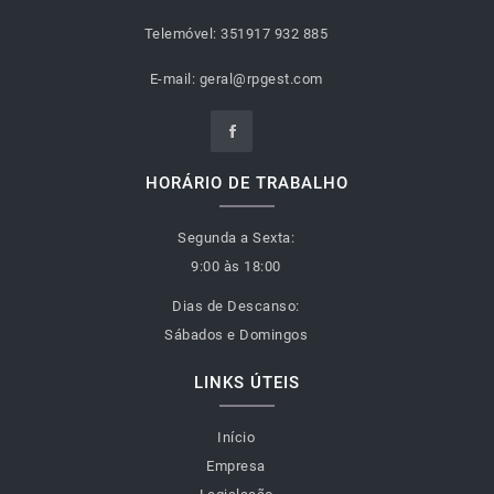
Telemóvel:
351917 932 885
E-mail:
geral@rpgest.com
HORÁRIO DE TRABALHO
Segunda a Sexta:
9:00 às 18:00
Dias de Descanso:
Sábados e Domingos
LINKS ÚTEIS
Início
Empresa