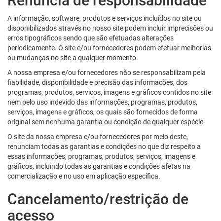
Renúncia de responsabilidade
A informação, software, produtos e serviços incluídos no site ou
disponibilizados através no nosso site podem incluir imprecisões ou
erros tipográficos sendo que são efetuadas alterações
periodicamente. O site e/ou fornecedores podem efetuar melhorias
ou mudanças no site a qualquer momento.
A nossa empresa e/ou fornecedores não se responsabilizam pela
fiabilidade, disponibilidade e precisão das informações, dos
programas, produtos, serviços, imagens e gráficos contidos no site
nem pelo uso indevido das informações, programas, produtos,
serviços, imagens e gráficos, os quais são fornecidos de forma
original sem nenhuma garantia ou condição de qualquer espécie.
O site da nossa empresa e/ou fornecedores por meio deste,
renunciam todas as garantias e condições no que diz respeito a
essas informações, programas, produtos, serviços, imagens e
gráficos, incluindo todas as garantias e condições afetas na
comercialização e no uso em aplicação específica.
Cancelamento/restrição de
acesso