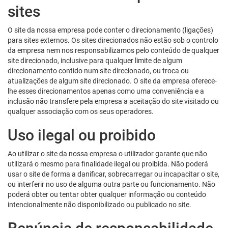
sites
O site da nossa empresa pode conter o direcionamento (ligações)
para sites externos. Os sites direcionados não estão sob o controlo
da empresa nem nos responsabilizamos pelo conteúdo de qualquer
site direcionado, inclusive para qualquer limite de algum
direcionamento contido num site direcionado, ou troca ou
atualizações de algum site direcionado. O site da empresa oferece-
lhe esses direcionamentos apenas como uma conveniência e a
inclusão não transfere pela empresa a aceitação do site visitado ou
qualquer associação com os seus operadores.
Uso ilegal ou proibido
Ao utilizar o site da nossa empresa o utilizador garante que não
utilizará o mesmo para finalidade ilegal ou proibida. Não poderá
usar o site de forma a danificar, sobrecarregar ou incapacitar o site,
ou interferir no uso de alguma outra parte ou funcionamento. Não
poderá obter ou tentar obter qualquer informação ou conteúdo
intencionalmente não disponibilizado ou publicado no site.